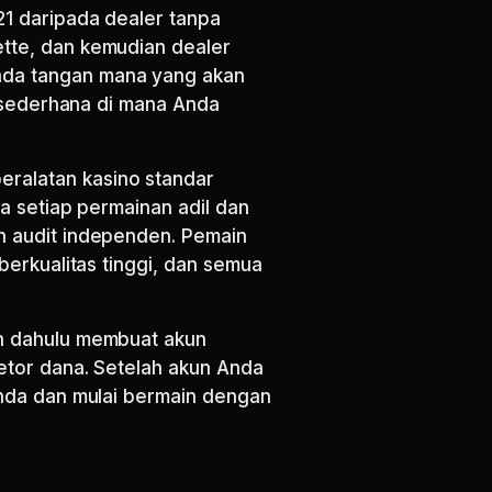
21 daripada dealer tanpa
ette, dan kemudian dealer
ada tangan mana yang akan
u sederhana di mana Anda
ralatan kasino standar
wa setiap permainan adil dan
n audit independen. Pemain
berkualitas tinggi, dan semua
ih dahulu membuat akun
etor dana. Setelah akun Anda
Anda dan mulai bermain dengan