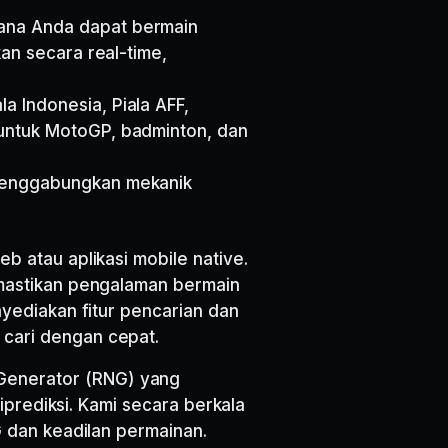
mana Anda dapat bermain
an secara real-time,
 Indonesia, Piala AFF,
 untuk MotoGP, badminton, dan
 menggabungkan mekanik
b atau aplikasi mobile native.
emastikan pengalaman bermain
nyediakan fitur pencarian dan
cari dengan cepat.
enerator (RNG) yang
diprediksi. Kami secara berkala
G dan keadilan permainan.