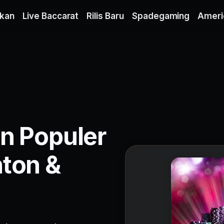
kan
Live Baccarat
Rilis Baru
Spadegaming
Ameri
n Populer
ton &