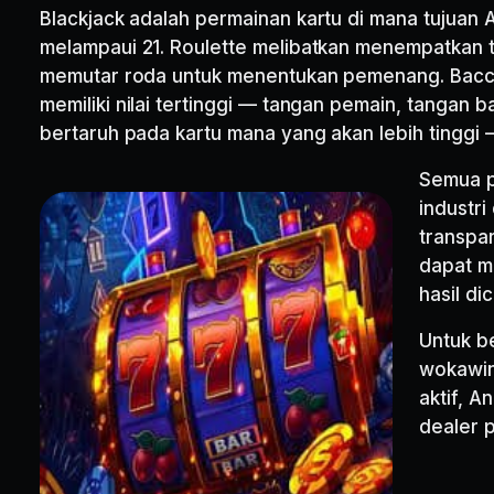
Blackjack adalah permainan kartu di mana tujuan
melampaui 21. Roulette melibatkan menempatkan t
memutar roda untuk menentukan pemenang. Bacca
memiliki nilai tertinggi — tangan pemain, tangan
bertaruh pada kartu mana yang akan lebih tinggi 
Semua p
industri
transpa
dapat me
hasil di
Untuk b
wokawin
aktif, 
dealer p