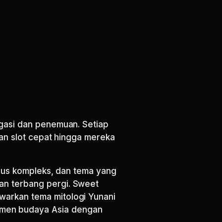
gasi dan penemuan. Setiap
an slot cepat hingga mereka
onus kompleks, dan tema yang
an terbang pergi. Sweet
warkan tema mitologi Yunani
men budaya Asia dengan