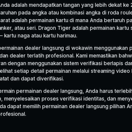
 Anda adalah mendapatkan tangan yang lebih dekat ke 
aruhan pada angka atau kombinasi angka di roda roul
rat adalah permainan kartu di mana Anda bertaruh p
 banker, atau seri. Dragon Tiger adalah permainan kart
— kartu naga atau kartu harimau.
ermainan dealer langsung di wokawin menggunakan pe
 dan dealer terlatih profesional. Kami memastikan bah
ran dengan menggunakan sistem verifikasi berlapis da
lihat setiap detail permainan melalui streaming video 
catat dan dapat diverifikasi.
ermain permainan dealer langsung, Anda harus terleb
, menyelesaikan proses verifikasi identitas, dan meny
Anda dapat memilih permainan dealer langsung pilihan 
rofesional.