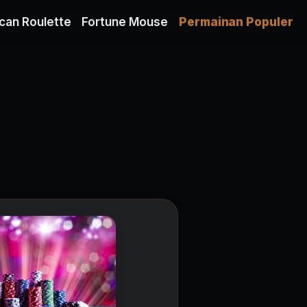
can Roulette
Fortune Mouse
Permainan Populer