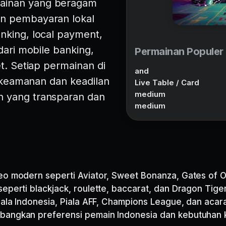
ainan yang beragam
an pembayaran lokal
nking, local payment,
dari mobile banking,
Permainan Populer
t. Setiap permainan di
and
i keamanan dan keadilan
Live Table / Card
medium
n yang transparan dan
medium
o modern seperti Aviator, Sweet Bonanza, Gates of O
perti blackjack, roulette, baccarat, dan Dragon Tige
la Indonesia, Piala AFF, Champions League, dan acara 
bangkan preferensi pemain Indonesia dan kebutuhan 