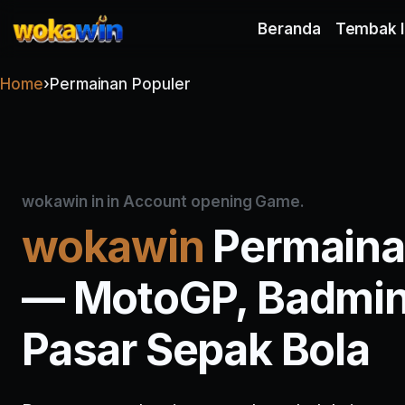
wokawin
Beranda
Tembak I
Home
›
Permainan Populer
wokawin in in Account opening Game.
wokawin
Permaina
— MotoGP, Badmin
Pasar Sepak Bola