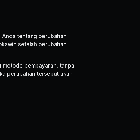
hu Anda tentang perubahan
wokawin setelah perubahan
tau metode pembayaran, tanpa
ka perubahan tersebut akan