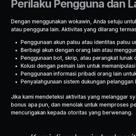
Perilaku Pengguna dan 
Dengan menggunakan wokawin, Anda setuju untuk t
atau pengguna lain. Aktivitas yang dilarang termas
Penggunaan akun palsu atau identitas palsu u
Berbagi akun dengan orang lain atau menggun
Penggunaan bot, skrip, atau perangkat lunak 
Kolusi dengan pemain lain untuk memanipulasi
Penggunaan informasi pribadi orang lain unt
Penyalahgunaan sistem dukungan pelanggan 
Jika kami mendeteksi aktivitas yang melanggar s
bonus apa pun, dan menolak untuk memproses pena
mencurigakan kepada otoritas yang berwenang.