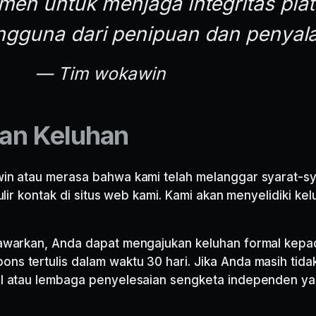
men untuk menjaga integritas pla
ngguna dari penipuan dan penyal
Tim wokawin
dan Keluhan
in atau merasa bahwa kami telah melanggar syarat-sya
mulir kontak di situs web kami. Kami akan menyelidiki 
awarkan, Anda dapat mengajukan keluhan formal kepada
ns tertulis dalam waktu 30 hari. Jika Anda masih tid
al atau lembaga penyelesaian sengketa independen ya