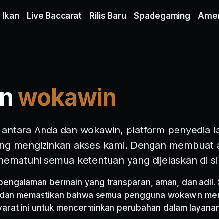
 Ikan
Live Baccarat
Rilis Baru
Spadegaming
Amer
an
wokawin
antara Anda dan wokawin, platform penyedia 
 yang mengizinkan akses kami. Dengan membua
ematuhi semua ketentuan yang dijelaskan di sin
ngalaman bermain yang transparan, aman, dan adil. S
i, dan memastikan bahwa semua pengguna wokawin mem
arat ini untuk mencerminkan perubahan dalam layanan