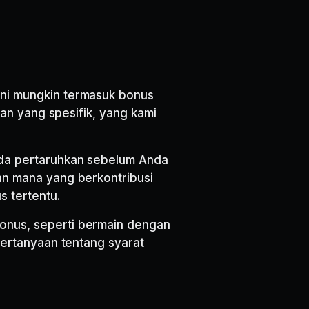
ni mungkin termasuk bonus
an yang spesifik, yang kami
nda pertaruhkan sebelum Anda
an mana yang berkontribusi
 tertentu.
onus, seperti bermain dengan
pertanyaan tentang syarat