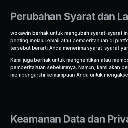
Perubahan Syarat dan L
wokawin berhak untuk mengubah syarat-syarat in
penting melalui email atau pemberitahuan di pla
tersebut berarti Anda menerima syarat-syarat yan
Kami juga berhak untuk menghentikan atau memod
pemberitahuan sebelumnya. Namun, kami akan ber
mempengaruhi kemampuan Anda untuk mengakses 
Keamanan Data dan Priv